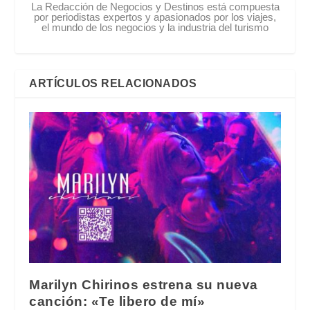
La Redacción de Negocios y Destinos está compuesta
por periodistas expertos y apasionados por los viajes,
el mundo de los negocios y la industria del turismo
ARTÍCULOS RELACIONADOS
Marilyn Chirinos estrena su nueva
canción: «Te libero de mí»