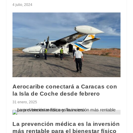
4 julio, 2024
Aerocaribe conectará a Caracas con
la Isla de Coche desde febrero
31 enero, 2025
La prevención médica es la inversión
más rentable para el bienestar físico