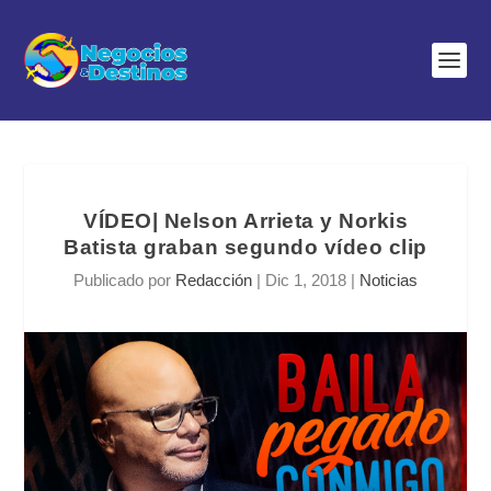
VÍDEO| Nelson Arrieta y Norkis
Batista graban segundo vídeo clip
Publicado por
Redacción
|
Dic 1, 2018
|
Noticias