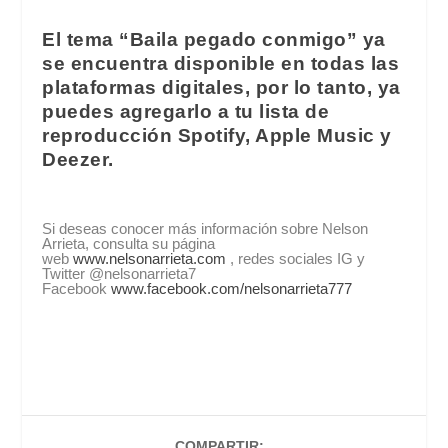
El tema “Baila pegado conmigo” ya
se encuentra disponible en todas las
plataformas digitales, por lo tanto, ya
puedes agregarlo a tu lista de
reproducción Spotify, Apple Music y
Deezer.
Si deseas conocer más información sobre Nelson
Arrieta, consulta su página
web
www.nelsonarrieta.com
, redes sociales IG y
Twitter @nelsonarrieta7
Facebook
www.facebook.com/nelsonarrieta777
COMPARTIR: