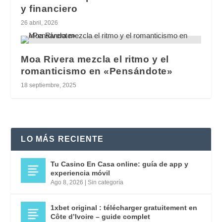
y financiero
26 abril, 2026
Moa Rivera mezcla el ritmo y el
romanticismo en «Pensándote»
18 septiembre, 2025
LO MÁS RECIENTE
Tu Casino En Casa online: guía de app y
experiencia móvil
Ago 8, 2026
|
Sin categoría
1xbet original : télécharger gratuitement en
Côte d’Ivoire – guide complet