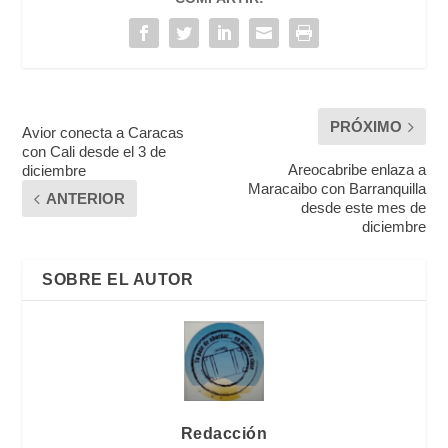
PRÓXIMO
Avior conecta a Caracas
con Cali desde el 3 de
Areocabribe enlaza a
diciembre
Maracaibo con Barranquilla
ANTERIOR
desde este mes de
diciembre
SOBRE EL AUTOR
Redacción