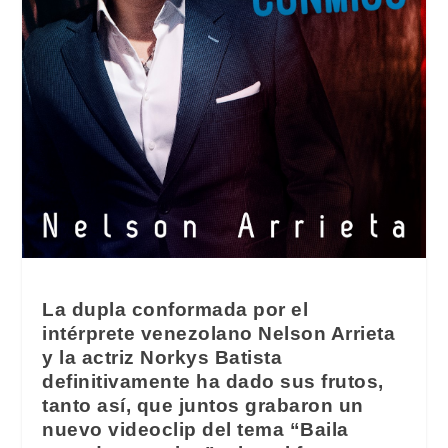
La dupla conformada por el
intérprete venezolano Nelson Arrieta
y la actriz Norkys Batista
definitivamente ha dado sus frutos,
tanto así, que juntos grabaron un
nuevo videoclip del tema “Baila