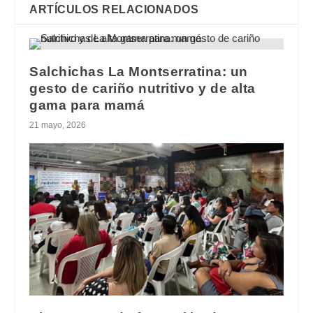
ARTÍCULOS RELACIONADOS
Salchichas La Montserratina: un
gesto de cariño nutritivo y de alta
gama para mamá
21 mayo, 2026