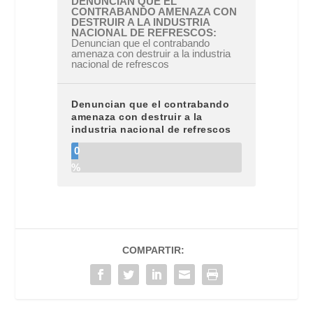
DENUNCIAN QUE EL
CONTRABANDO AMENAZA CON
DESTRUIR A LA INDUSTRIA
NACIONAL DE REFRESCOS
Denuncian que el contrabando
amenaza con destruir a la industria
nacional de refrescos
Denuncian que el contrabando
amenaza con destruir a la
industria nacional de refrescos
0
%
COMPARTIR: