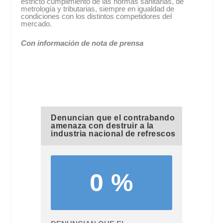
estricto cumplimiento de las normas sanitarias, de
metrología y tributarias, siempre en igualdad de
condiciones con los distintos competidores del
mercado.
Con información de nota de prensa
Denuncian que el contrabando
amenaza con destruir a la
industria nacional de refrescos
0 %