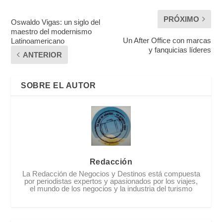
PRÓXIMO
Oswaldo Vigas: un siglo del
maestro del modernismo
Un After Office con marcas
Latinoamericano
y fanquicias líderes
ANTERIOR
SOBRE EL AUTOR
Redacción
La Redacción de Negocios y Destinos está compuesta
por periodistas expertos y apasionados por los viajes,
el mundo de los negocios y la industria del turismo