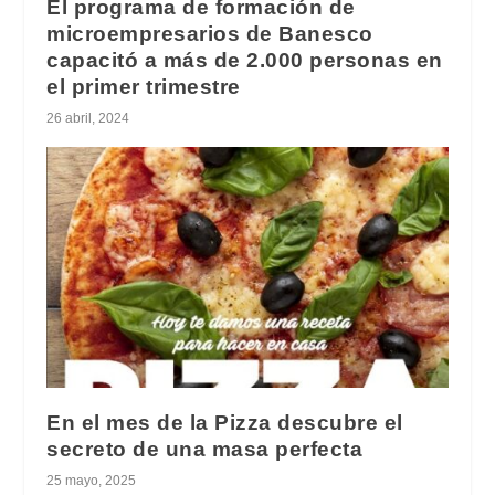
El programa de formación de
microempresarios de Banesco
capacitó a más de 2.000 personas en
el primer trimestre
26 abril, 2024
En el mes de la Pizza descubre el
secreto de una masa perfecta
25 mayo, 2025