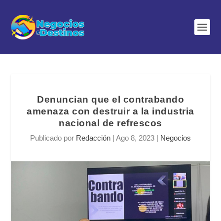
Denuncian que el contrabando
amenaza con destruir a la industria
nacional de refrescos
Publicado por
Redacción
|
Ago 8, 2023
|
Negocios