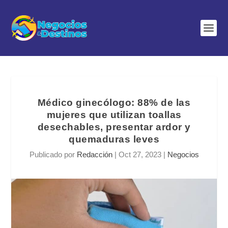
Médico ginecólogo: 88% de las
mujeres que utilizan toallas
desechables, presentar ardor y
quemaduras leves
Publicado por
Redacción
|
Oct 27, 2023
|
Negocios