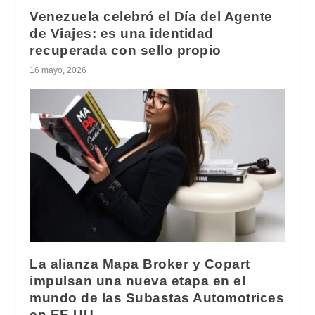
Venezuela celebró el Día del Agente
de Viajes: es una identidad
recuperada con sello propio
16 mayo, 2026
La alianza Mapa Broker y Copart
impulsan una nueva etapa en el
mundo de las Subastas Automotrices
en EE.UU.