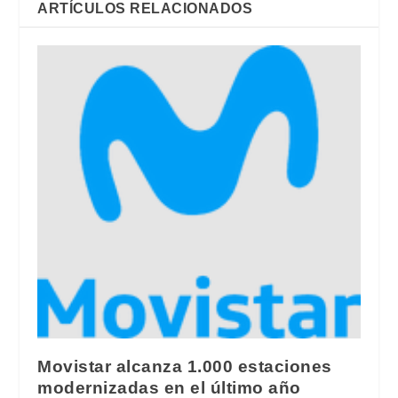
ARTÍCULOS RELACIONADOS
Movistar alcanza 1.000 estaciones
modernizadas en el último año