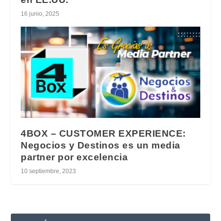
16 junio, 2025
4BOX – CUSTOMER EXPERIENCE:
Negocios y Destinos es un media
partner por excelencia
10 septiembre, 2023