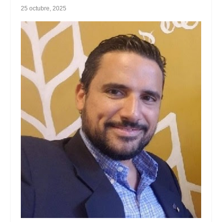
25 octubre, 2025