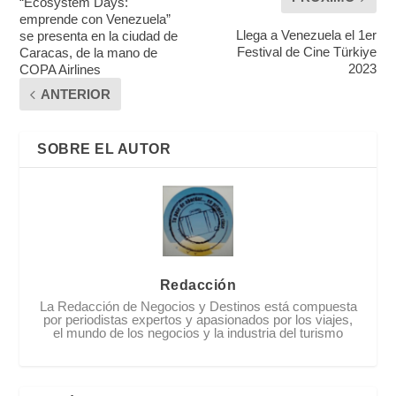
“Ecosystem Days:
emprende con Venezuela”
Llega a Venezuela el 1er
se presenta en la ciudad de
Festival de Cine Türkiye
Caracas, de la mano de
2023
COPA Airlines
ANTERIOR
SOBRE EL AUTOR
Redacción
La Redacción de Negocios y Destinos está compuesta
por periodistas expertos y apasionados por los viajes,
el mundo de los negocios y la industria del turismo