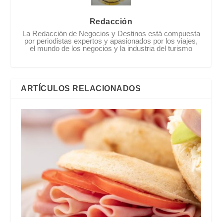
Redacción
La Redacción de Negocios y Destinos está compuesta
por periodistas expertos y apasionados por los viajes,
el mundo de los negocios y la industria del turismo
ARTÍCULOS RELACIONADOS