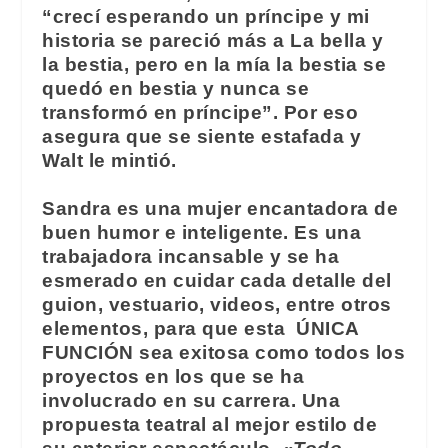
“crecí esperando un príncipe y mi
historia se pareció más a La bella y
la bestia, pero en la mía la bestia se
quedó en bestia y nunca se
transformó en príncipe”. Por eso
asegura que se siente estafada y
Walt le mintió.
Sandra es una mujer encantadora de
buen humor e inteligente. Es una
trabajadora incansable y se ha
esmerado en cuidar cada detalle del
guion, vestuario, videos, entre otros
elementos, para que esta
ÚNICA
FUNCIÓN
sea exitosa como todos los
proyectos en los que se ha
involucrado en su carrera. Una
propuesta teatral al mejor estilo de