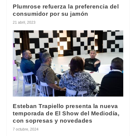
Plumrose refuerza la preferencia del
consumidor por su jamón
21 abril, 2023
Esteban Trapiello presenta la nueva
temporada de El Show del Mediodía,
con sopresas y novedades
7 octubre, 2024