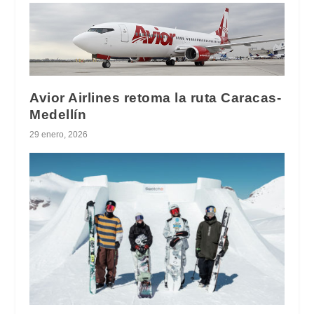
Avior Airlines retoma la ruta Caracas-
Medellín
29 enero, 2026