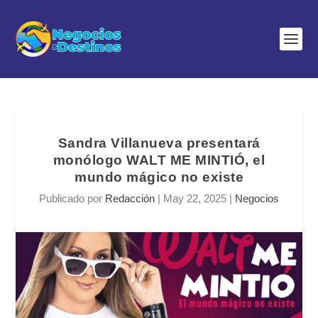
Sandra Villanueva presentará
monólogo WALT ME MINTIÓ, el
mundo mágico no existe
Publicado por
Redacción
|
May 22, 2025
|
Negocios