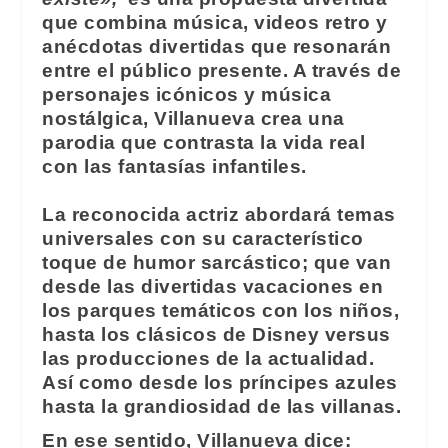
que combina música, videos retro y
anécdotas divertidas que resonarán
entre el público presente. A través de
personajes icónicos y música
nostálgica, Villanueva crea una
parodia que contrasta la vida real
con las fantasías infantiles.
La reconocida actriz abordará temas
universales con su característico
toque de humor sarcástico; que van
desde las divertidas vacaciones en
los parques temáticos con los niños,
hasta los clásicos de Disney versus
las producciones de la actualidad.
Así como desde los príncipes azules
hasta la grandiosidad de las villanas.
En ese sentido, Villanueva dice: