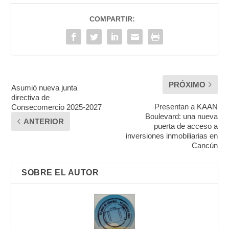
COMPARTIR:
PRÓXIMO
Asumió nueva junta
directiva de
Presentan a KAAN
Consecomercio 2025-2027
Boulevard: una nueva
ANTERIOR
puerta de acceso a
inversiones inmobiliarias en
Cancún
SOBRE EL AUTOR