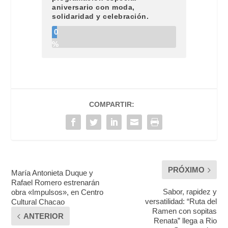
aniversario con moda,
solidaridad y celebración.
0
%
COMPARTIR:
PRÓXIMO
María Antonieta Duque y
Rafael Romero estrenarán
Sabor, rapidez y
obra «Impulsos», en Centro
versatilidad: “Ruta del
Cultural Chacao
Ramen con sopitas
ANTERIOR
Renata” llega a Rio