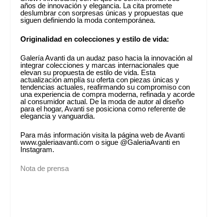
años de innovación y elegancia. La cita promete
deslumbrar con sorpresas únicas y propuestas que
siguen definiendo la moda contemporánea.
Originalidad
en colecciones y estilo de vida:
Galería Avanti da un audaz paso hacia la innovación al
integrar colecciones y marcas internacionales que
elevan su propuesta de estilo de vida. Esta
actualización amplía su oferta con piezas únicas y
tendencias actuales, reafirmando su compromiso con
una experiencia de compra moderna, refinada y acorde
al consumidor actual. De la moda de autor al diseño
para el hogar, Avanti se posiciona como referente de
elegancia y vanguardia.
Para más información visita la página web de Avanti
www.galeriaavanti.com o sigue @GaleriaAvanti en
Instagram.
Nota de prensa