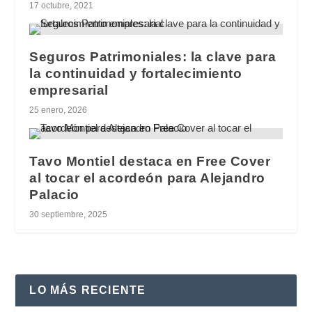
17 octubre, 2021
Seguros Patrimoniales: la clave para
la continuidad y fortalecimiento
empresarial
25 enero, 2026
Tavo Montiel destaca en Free Cover
al tocar el acordeón para Alejandro
Palacio
30 septiembre, 2025
LO MÁS RECIENTE