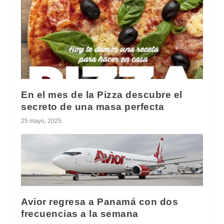
En el mes de la Pizza descubre el
secreto de una masa perfecta
25 mayo, 2025
Avior regresa a Panamá con dos
frecuencias a la semana