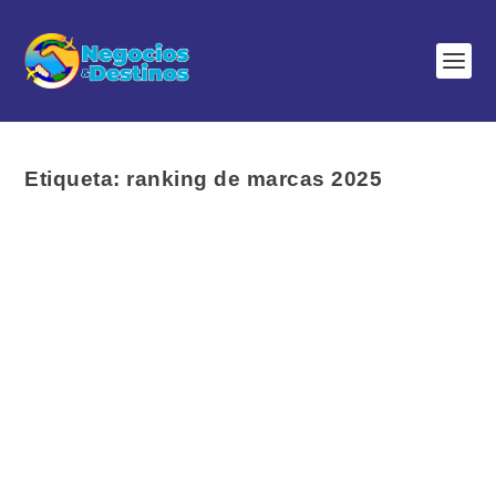
Etiqueta:
ranking de marcas 2025